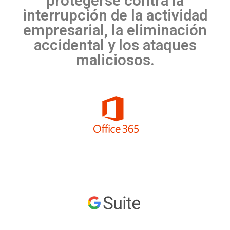
protegerse contra la
interrupción de la actividad
empresarial, la eliminación
accidental y los ataques
maliciosos.