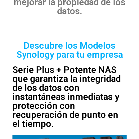
mejorar la propiedad de los
datos.
Descubre los Modelos
Synology para tu empresa
Serie Plus + Potente NAS
que garantiza la integridad
de los datos con
instantáneas inmediatas y
protección con
recuperación de punto en
el tiempo.