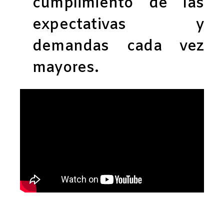
cumplimiento de las
expectativas y
demandas cada vez
mayores.