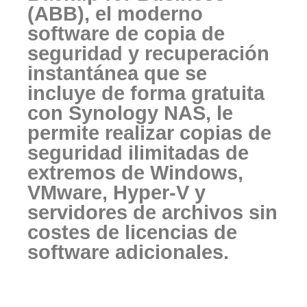
(ABB), el moderno
software de copia de
seguridad y recuperación
instantánea que se
incluye de forma gratuita
con Synology NAS, le
permite realizar copias de
seguridad ilimitadas de
extremos de Windows,
VMware, Hyper-V y
servidores de archivos sin
costes de licencias de
software adicionales.