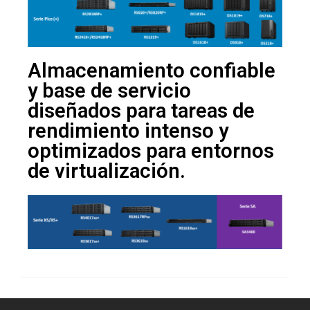
Almacenamiento confiable
y base de servicio
diseñados para tareas de
rendimiento intenso y
optimizados para entornos
de virtualización.