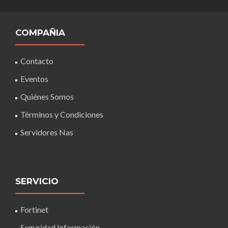
COMPAÑIA
Contacto
Eventos
Quiénes Somos
Términos y Condiciones
Servidores Nas
SERVICIO
Fortinet
Seguridad Información