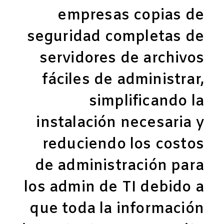
empresas copias de
seguridad completas de
servidores de archivos
fáciles de administrar,
simplificando la
instalación necesaria y
reduciendo los costos
de administración para
los admin de TI debido a
que toda la información