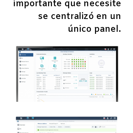
importante que necesite
se centralizó en un
único panel.