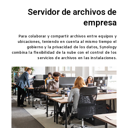
Servidor de archivos de
empresa
Para colaborar y compartir archivos entre equipos y
ubicaciones, teniendo en cuenta al mismo tiempo el
gobierno y la privacidad de los datos, Synology
combina la flexibilidad de la nube con el control de los
servicios de archivos en las instalaciones.