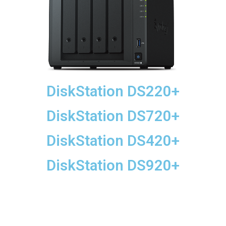
DiskStation DS220+
DiskStation DS720+
DiskStation DS420+
DiskStation DS920+