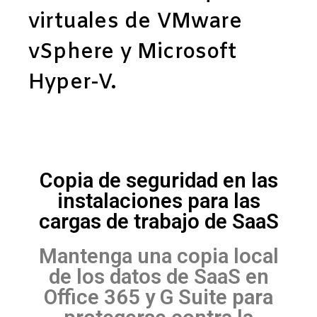
virtuales de VMware
vSphere y Microsoft
Hyper-V.
Copia de seguridad en las
instalaciones para las
cargas de trabajo de SaaS
Mantenga una copia local
de los datos de SaaS en
Office 365 y G Suite para