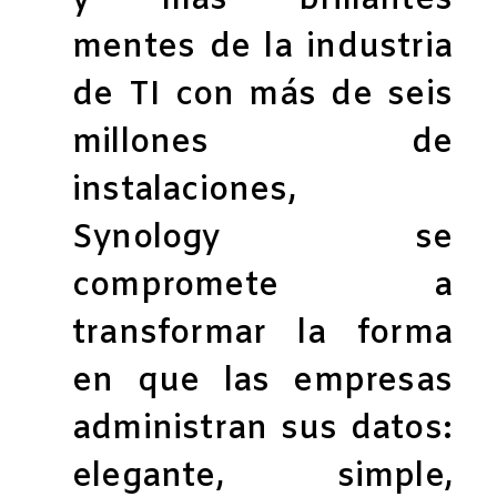
y más brillantes
mentes de la industria
de TI con más de seis
millones de
instalaciones,
Synology se
compromete a
transformar la forma
en que las empresas
administran sus datos:
elegante, simple,