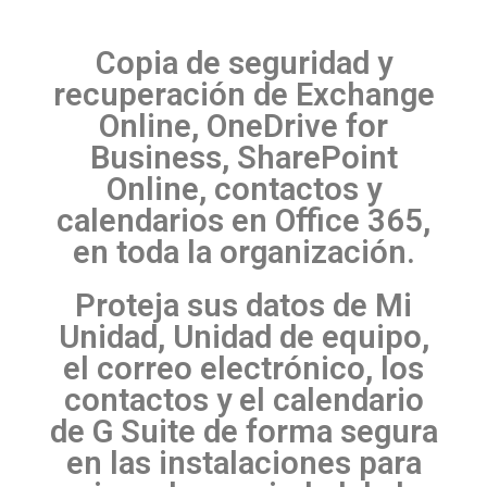
Copia de seguridad y
recuperación de Exchange
Online, OneDrive for
Business, SharePoint
Online, contactos y
calendarios en Office 365,
en toda la organización.
Proteja sus datos de Mi
Unidad, Unidad de equipo,
el correo electrónico, los
contactos y el calendario
de G Suite de forma segura
en las instalaciones para